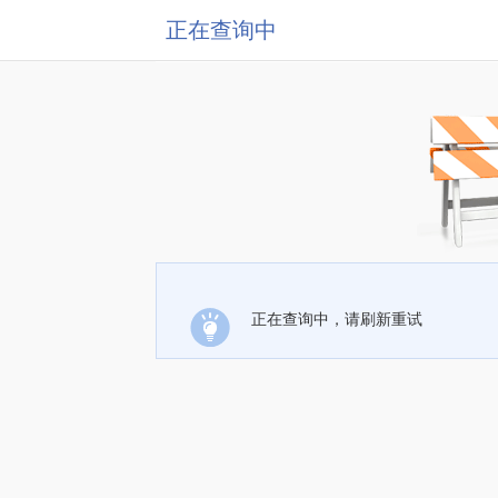
正在查询中
正在查询中，请刷新重试